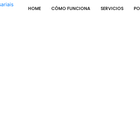
HOME
CÓMO FUNCIONA
SERVICIOS
PO