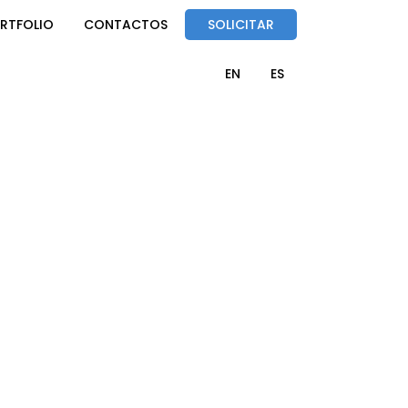
RTFOLIO
CONTACTOS
SOLICITAR
EN
ES